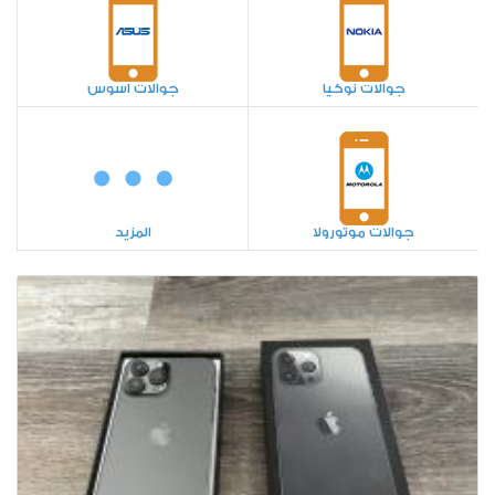
جوالات نوكيا
جوالات اسوس
جوالات موتورولا
المزيد