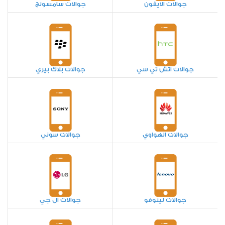
جوالات الايفون
جوالات سامسونج
جوالات اتش تي سي
جوالات بلاك بيري
جوالات الهواوي
جوالات سوني
جوالات لينوفو
جوالات ال جي