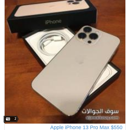
2
Apple iPhone 13 Pro Max $550