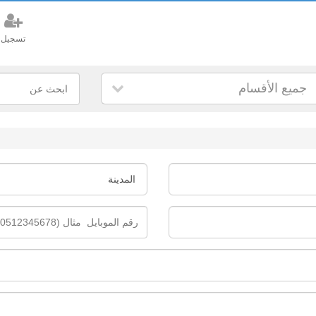
تسجيل
جميع الأقسام