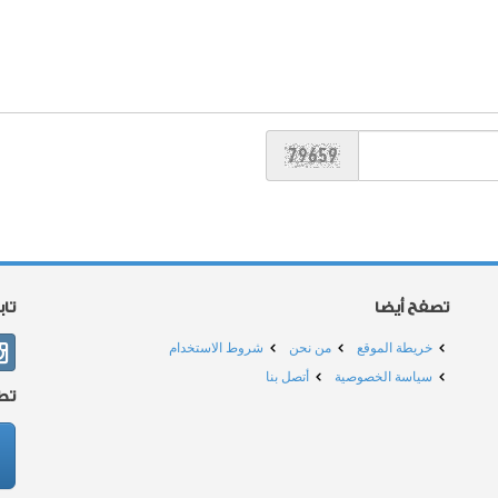
تصفح أيضا
تا
خريطة الموقع
من نحن
شروط الاستخدام
سياسة الخصوصية
أتصل بنا
تط