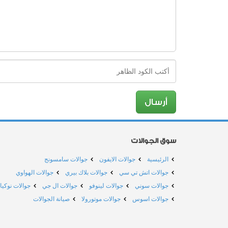
سوق الجوالات
الرئيسية
جوالات الايفون
جوالات سامسونج
جوالات اتش تي سي
جوالات بلاك بيري
جوالات الهواوي
جوالات سوني
جوالات لينوفو
جوالات ال جي
جوالات نوكيا
جوالات اسوس
جوالات موتورولا
صيانة الجوالات