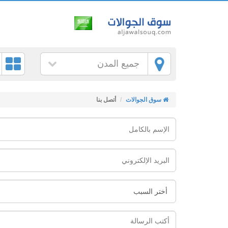
جميع المدن
سوق الجوالات
أتصل بنا