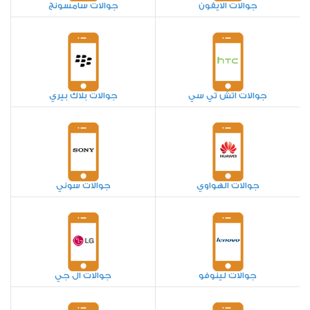
جوالات الايفون
جوالات سامسونج
جوالات اتش تي سي
جوالات بلاك بيري
جوالات الهواوي
جوالات سوني
جوالات لينوفو
جوالات ال جي