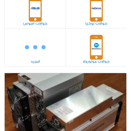
جوالات نوكيا
جوالات اسوس
جوالات موتورولا
المزيد