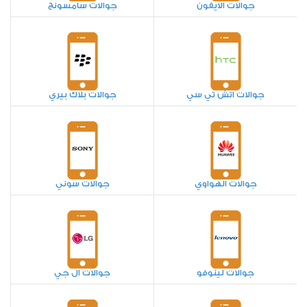
جوالات الايفون
جوالات سامسونج
جوالات اتش تي سي
جوالات بلاك بيري
جوالات الهواوي
جوالات سوني
جوالات لينوفو
جوالات ال جي