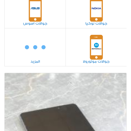
جوالات نوكيا
جوالات اسوس
جوالات موتورولا
المزيد