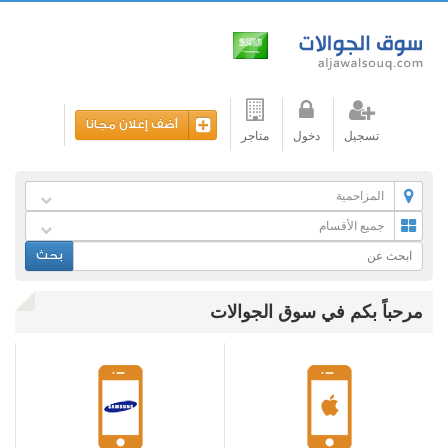
أضف إعلان مجانا
تسجيل
دخول
متاجر
المزاحمية
جميع الأقسام
بحث
مرحباً بكم في سوق الجوالات