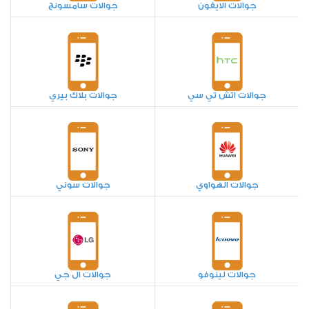
جوالات الايفون
جوالات سامسونج
جوالات اتش تي سي
جوالات بلاك بيري
جوالات الهواوي
جوالات سوني
جوالات لينوفو
جوالات ال جي