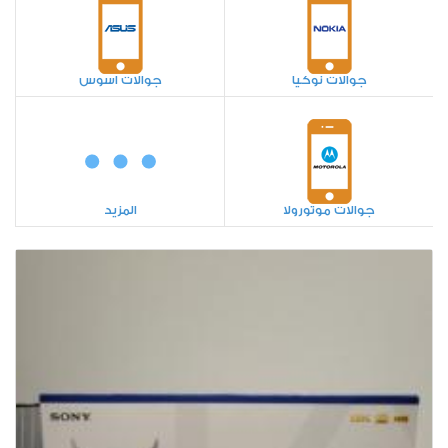
جوالات نوكيا
جوالات اسوس
جوالات موتورولا
المزيد