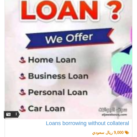
1
Loans borrowing without collateral
9,000 ريال سعودي