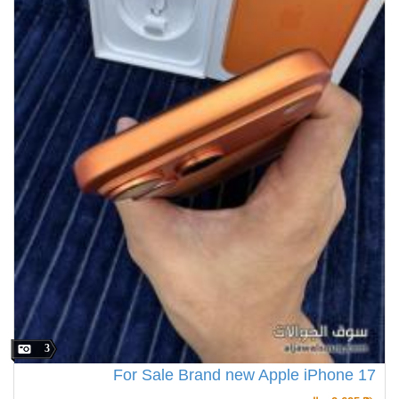
3
For Sale Brand new Apple iPhone 17