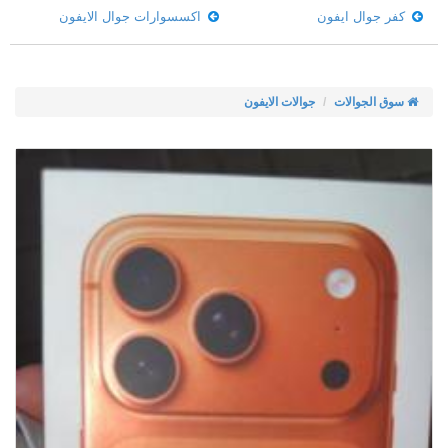
كفر جوال ايفون
اكسسوارات جوال الايفون
سوق الجوالات
جوالات الايفون