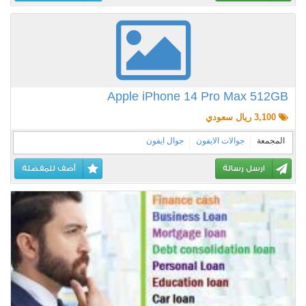
Apple iPhone 14 Pro Max 512GB
3,100 ريال سعودي
المجمعة
جوالات الايفون
جوال ايفون
ارسل رسالة
أضف للمفضلة