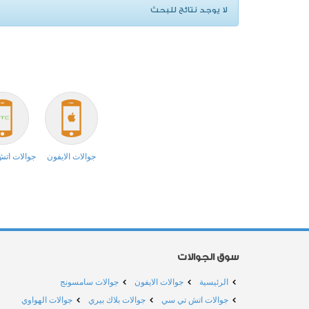
لا يوجد نتائج للبحث
جوالات الايفون
جوالات ات
سوق الجوالات
الرئيسية
جوالات الايفون
جوالات سامسونج
جوالات اتش تي سي
جوالات بلاك بيري
جوالات الهواوي