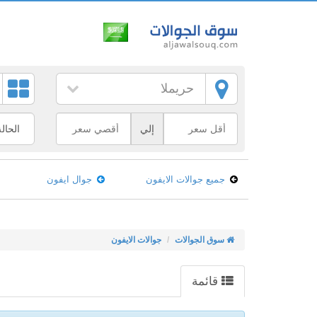
حريملا
إلي
جميع جوالات الايفون
جوال ايفون
سوق الجوالات
جوالات الايفون
قائمة