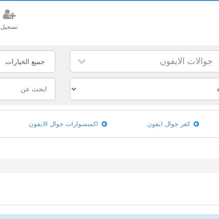
تسجيل
جوالات الايفون
كفر جوال ايفون
اكسسوارات جوال الايفون