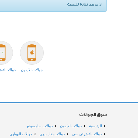
لا يوجد نتائج للبحث
جوالات الايفون
جوالات ات
سوق الجوالات
الرئيسية
جوالات الايفون
جوالات سامسونج
جوالات اتش تي سي
جوالات بلاك بيري
جوالات الهواوي