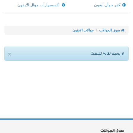
كفر جوال ايفون
اكسسوارات جوال الايفون
سوق الجوالات
جوالات الايفون
×
لا يوجد نتائج للبحث
سوق الجوالات