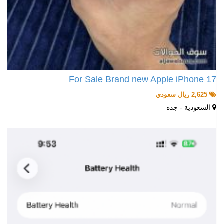
For Sale Brand new Apple iPhone 17
2,625 ريال سعودي
السعودية - جده