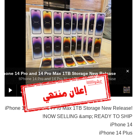
×
iPhone 14 Pro and 14 Pro Max 1TB Storage New Release!
iPhone 14 Pro and 14 Pro Max 1TB Storage New Release!
iPhone 14 Pro and 14 Pro Max 1TB Storage New Release!
NOW SELLING &amp; READY TO SHIP!
iPhone 14
iPhone 14 Plus