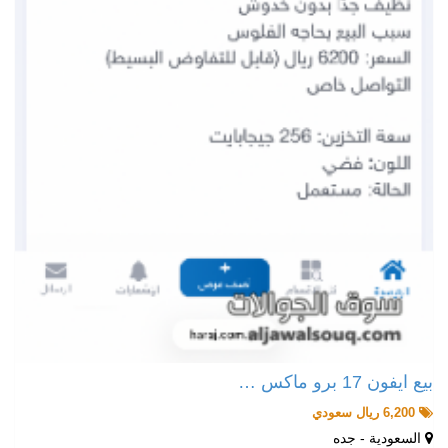
بيع ايفون 17 برو ماكس …
6,200 ريال سعودي
السعودية - جده