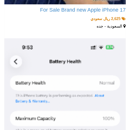
For Sale Brand new Apple iPhone 17
2,625 ريال سعودي
السعودية - جده