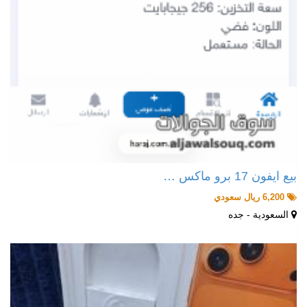
بيع ايفون 17 برو ماكس …
6,200 ريال سعودي
السعودية - جده