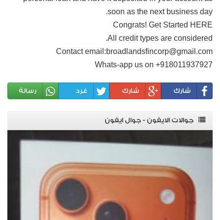
soon as the next business day.
Congrats! Get Started HERE
All credit types are considered.
Contact email:broadlandsfincorp@gmail.com
Whats-app us on +918011937927
شارك
شارك
غرد
رسالة
جوالات الايفون - جوال ايفون