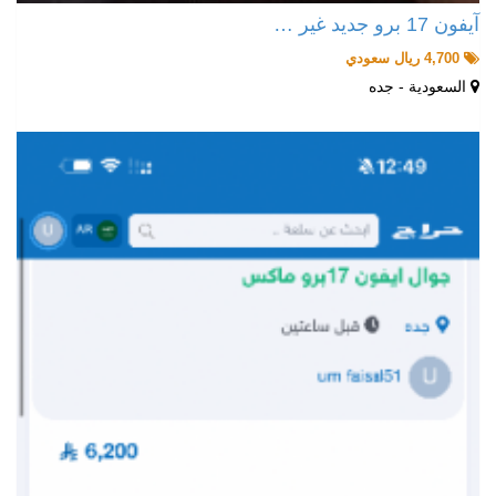
آيفون 17 برو جديد غير …
4,700 ريال سعودي
السعودية - جده