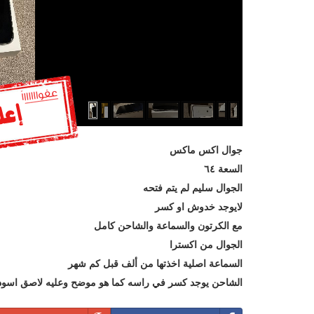
جوال اكس ماكس
السعة ٦٤
الجوال سليم لم يتم فتحه
لايوجد خدوش او كسر
مع الكرتون والسماعة والشاحن كامل
الجوال من اكسترا
السماعة اصلية اخذتها من ألف قبل كم شهر
الشاحن يوجد كسر في راسه كما هو موضح وعليه لاصق اسود