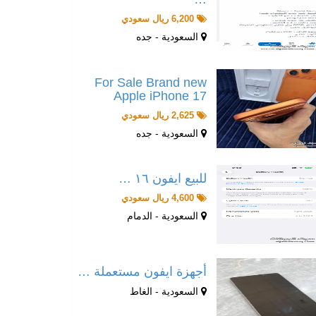
6,200 ريال سعودي
السعودية - جده
For Sale Brand new
Apple iPhone 17
2,625 ريال سعودي
السعودية - جده
للبيع ايفون ١٦ …
4,600 ريال سعودي
السعودية - الدمام
أجهزة ايفون مستعملة …
السعودية - الغاط