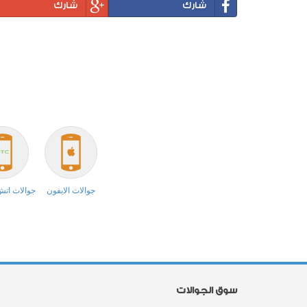
شارك
شارك
جوالات الايفون
جوالات ات
سوق الجوالات