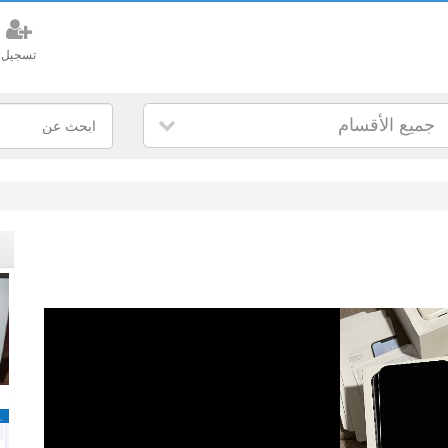
تسجيل
جميع الأقسام