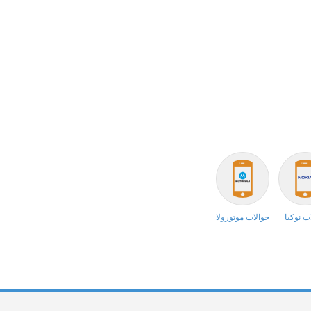
ت نوكيا
جوالات موتورولا