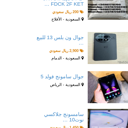
FDCK 2F KET …
200 ريال سعودي
السعودية - الأفلاج
جوال ون بلس 13 للبيع
…
2,900 ريال سعودي
السعودية - الدمام
جوال سامونج فولد 5
السعودية - الرياض
سامسونج جلاكسي
نوت10 …
1,450 ريال سعودي