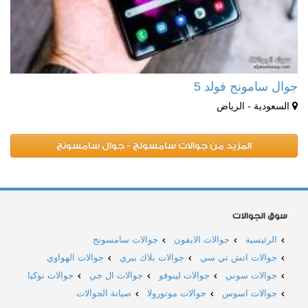
جوال سامونج فولد 5
السعودية - الرياض
المزيد من جوالات سامسونج - جوال سامسونج
سوق الجوالات
الرئيسية
جوالات الايفون
جوالات سامسونج
جوالات اتش تي سي
جوالات بلاك بيري
جوالات الهواوي
جوالات سوني
جوالات لينوفو
جوالات ال جي
جوالات نوكيا
جوالات اسوس
جوالات موتورولا
صيانة الجوالات